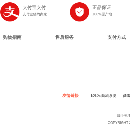
支付宝支付
正品保证
支付宝签约商家
100%原产地
购物指南
售后服务
支付方式
友情链接
b2b2c商城系统
商
诚征英
COPYRIGHT