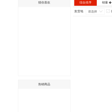
猜你喜欢
综合排序
销量
发货地
请选择
热销商品