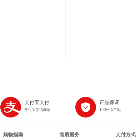
支付宝支付
正品保证
支付宝签约商家
100%原产地
购物指南
售后服务
支付方式