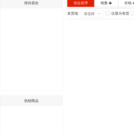
猜你喜欢
综合排序
销量
价格
发货地
仅显示有货
请选择
热销商品